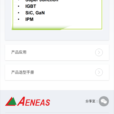
产品应用
产品选型手册
分享至：