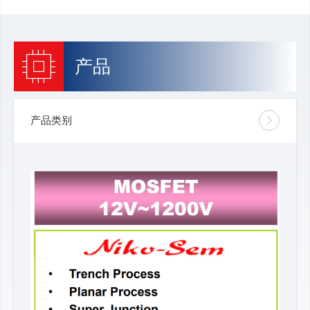
产品
产品类别