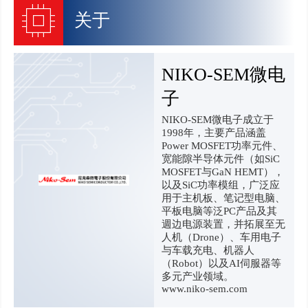
关于
NIKO-SEM微电
子
NIKO-SEM微电子成立于
1998年，主要产品涵盖
Power MOSFET功率元件、
宽能隙半导体元件（如SiC
MOSFET与GaN HEMT），
以及SiC功率模组，广泛应
用于主机板、笔记型电脑、
平板电脑等泛PC产品及其
週边电源装置，并拓展至无
人机（Drone）、车用电子
与车载充电、机器人
（Robot）以及AI伺服器等
多元产业领域。
www.niko-sem.com