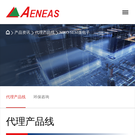
产品资讯
代理产品线
NIKO-SEM微电子
代理产品线
环保咨询
代理产品线