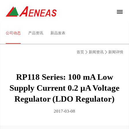
公司动态
产品资讯
新品发表
首页
新闻资讯
新闻详情
RP118 Series: 100 mA Low
Supply Current 0.2 µA Voltage
Regulator (LDO Regulator)
2017-03-08