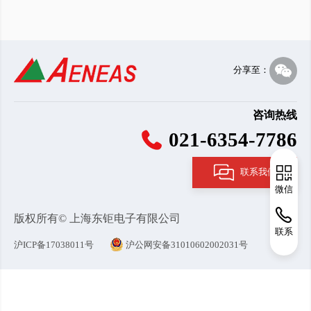
分享至：
咨询热线
021-6354-7786
联系我们
微信
版权所有© 上海东钜电子有限公司
联系
沪ICP备17038011号
沪公网安备31010602002031号