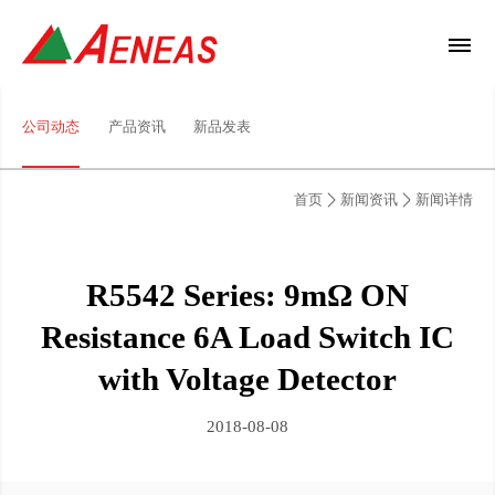
公司动态
产品资讯
新品发表
首页
新闻资讯
新闻详情
R5542 Series: 9mΩ ON
Resistance 6A Load Switch IC
with Voltage Detector
2018-08-08