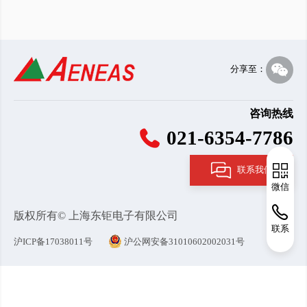
分享至：
咨询热线
021-6354-7786
联系我们
微信
版权所有© 上海东钜电子有限公司
联系
沪ICP备17038011号
沪公网安备31010602002031号