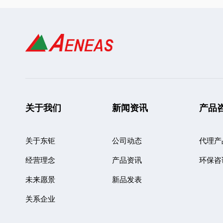
关于我们
新闻资讯
产品
关于东钜
公司动态
代理产
经营理念
产品资讯
环保咨
未来愿景
新品发表
关系企业