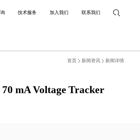
咨询
技术服务
加入我们
联系我们
首页
新闻资讯
新闻详情
e 70 mA Voltage Tracker