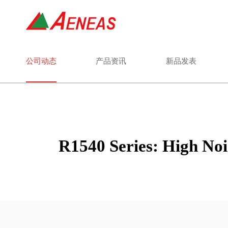
公司动态
产品资讯
新品发表
R1540 Series: High Noi