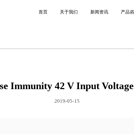
首页
关于我们
新闻资讯
产品
se Immunity 42 V Input Voltag
2019-05-15