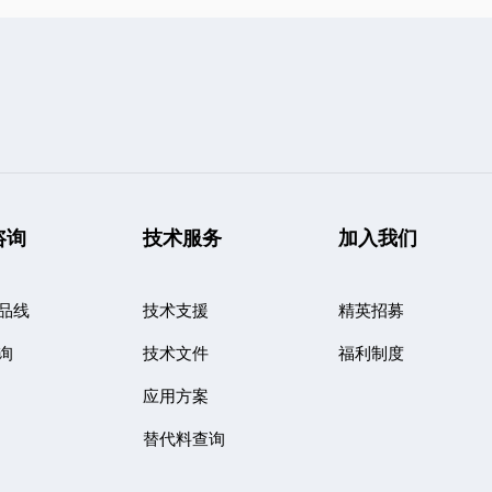
咨询
技术服务
加入我们
品线
技术支援
精英招募
询
技术文件
福利制度
应用方案
替代料查询