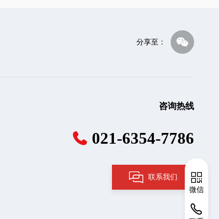
分享至：
咨询热线
021-6354-7786
联系我们
微信