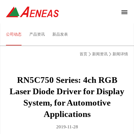
公司动态
产品资讯
新品发表
首页
新闻资讯
新闻详情
RN5C750 Series: 4ch RGB
Laser Diode Driver for Display
System, for Automotive
Applications
2019-11-28