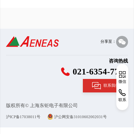
分享至：
咨询热线
021-6354-7786
微信
联系我们
联系
版权所有© 上海东钜电子有限公司
沪ICP备17038011号
沪公网安备31010602002031号