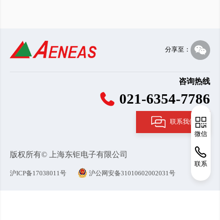
分享至：
咨询热线
021-6354-7786
联系我们
微信
版权所有© 上海东钜电子有限公司
联系
沪ICP备17038011号
沪公网安备31010602002031号