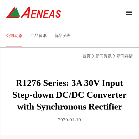
公司动态
产品资讯
新品发表
首页
新闻资讯
新闻详情
R1276 Series: 3A 30V Input
Step-down DC/DC Converter
with Synchronous Rectifier
2020-01-10